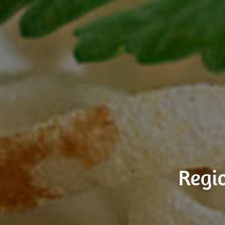
Regio