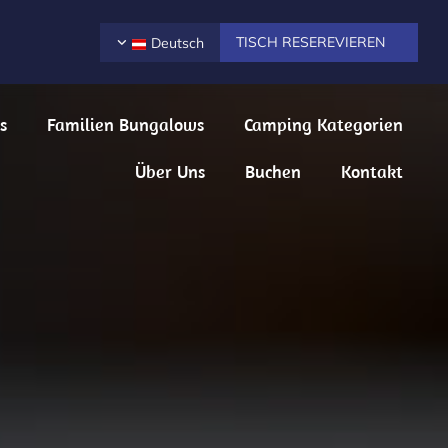
TISCH RESEREVIEREN
Deutsch
s
Familien Bungalows
Camping Kategorien
Über Uns
Buchen
Kontakt