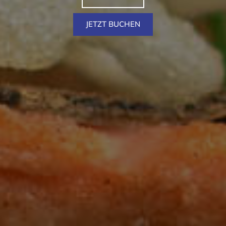
JETZT BUCHEN