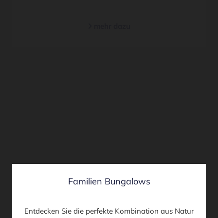
mehr dazu

Familien Bungalows
Entdecken Sie die perfekte Kombination aus Natur