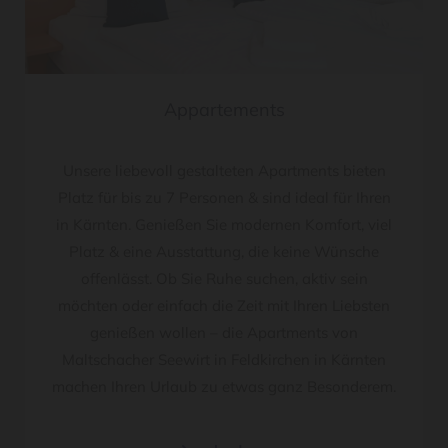
Appartements
Unsere liebevoll gestalteten Apartments bieten
Platz für bis zu 7 Personen & sind ideal für Ihren
in Kärnten. Genießen Sie modernen Komfort, viel
Platz & eine Ausstattung, die keine Wünsche
offenlässt. Ob Sie Ruhe suchen, aktiv sein
möchten oder einfach die Zeit mit Ihren Liebsten
genießen wollen – die Apartments von
Maltschacher Seewirt in Feldkirchen in Kärnten
machen Ihren Urlaub zu etwas ganz Besonderem.