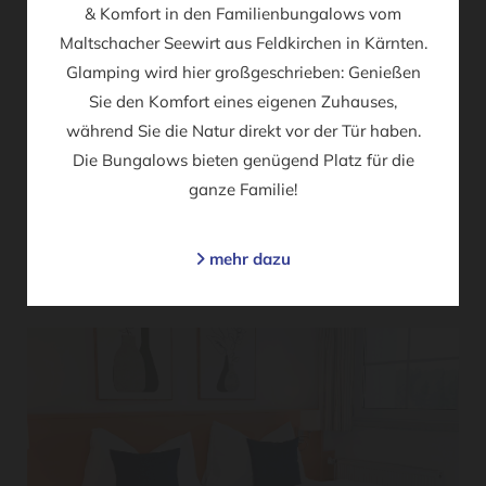
& Komfort in den Familienbungalows vom
Maltschacher Seewirt aus Feldkirchen in Kärnten.
Glamping wird hier großgeschrieben: Genießen
Sie den Komfort eines eigenen Zuhauses,
während Sie die Natur direkt vor der Tür haben.
Die Bungalows bieten genügend Platz für die
ganze Familie!
mehr dazu
