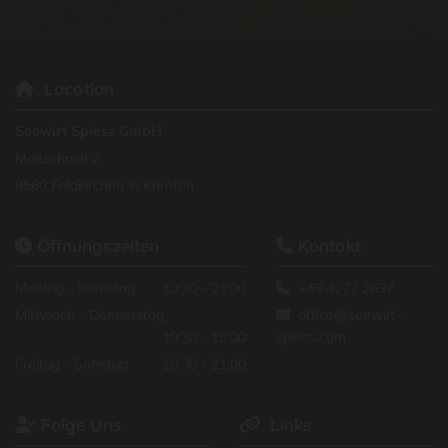
Location

Seewirt Spiess GmbH
Maltschach 2
9560 Feldkirchen in Kärnten
Öffnungszeiten
Kontakt


Montag - Dienstag
10:30 - 21:00
+43 4277 2637

Mittwoch - Donnerstag
office@seewirt-

10:30 - 18:00
spiess.com
Freitag - Sonntag
10:30 - 21:00
Folge Uns
Links

